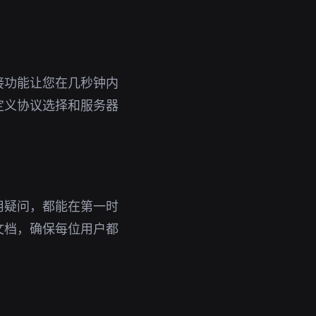
接功能让您在几秒钟内
定义协议选择和服务器
用疑问，都能在第一时
文档，确保每位用户都