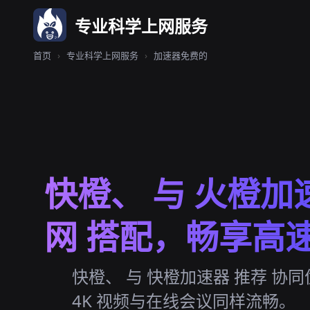
专业科学上网服务
首页
›
专业科学上网服务
›
加速器免费的
快橙、 与 火橙加
网 搭配，畅享高
快橙、 与 快橙加速器 推荐 协
4K 视频与在线会议同样流畅。