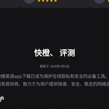
★★★★★
快橙、 评测
更新于 2026年3月6日
橙英语app下载已成为保护在线隐私和安全的必备工具
服务提供商，致力于为用户提供快速、安全、稳定的网络
护