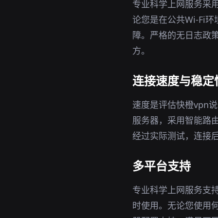
专业科学上网服务采用
论您是在公共Wi-F
障。严格的无日志政策
方。
连接速度与稳定
速度是评估快橙vpn
服务器，采用智能路
经过实际测试，连接
多平台支持
专业科学上网服务支持W
时使用。无论您使用何