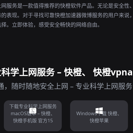
上网服务是一款值得推荐的快橙软件产品。无论是安全性
秀的表现。对于寻找可靠快橙加速器微博服务的用户来说
选择。立即体验，感受安全畅快的网络自由。
学上网服务 – 快橙、 快橙vpnap
，随时随地安全上网 – 专业科学上网服务
下载专业科学上网服务
macOS版本 – 快橙、
Windows下载 快橙、
快橙手机版 官方15
快橙苹果