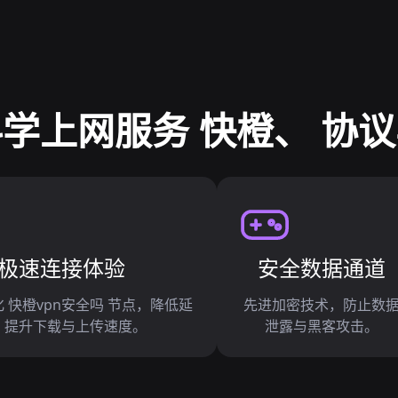
学上网服务 快橙、 协
极速连接体验
安全数据通道
化 快橙vpn安全吗 节点，降低延
先进加密技术，防止数
，提升下载与上传速度。
泄露与黑客攻击。