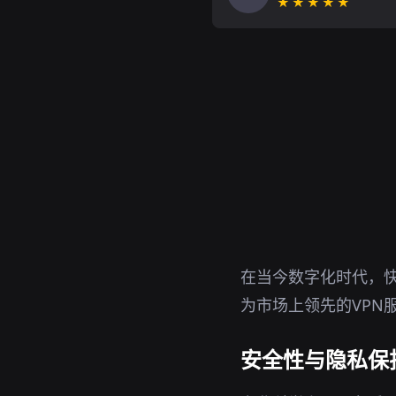
★★★★★
在当今数字化时代，快
为市场上领先的VPN
安全性与隐私保