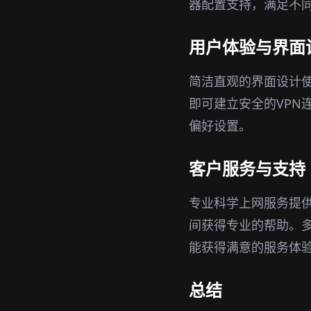
器配置支持，满足不
用户体验与界面
简洁直观的界面设计
即可建立安全的VPN
偏好设置。
客户服务与支持
专业科学上网服务提
间获得专业的帮助。
能获得满意的服务体
总结