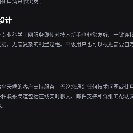
同使用场景的需求。
设计
使专业科学上网服务即使对技术新手也非常友好。一键连
连接，无需复杂的配置过程。高级用户也可以根据需要自
供全天候的客户支持服务，无论您遇到任何技术问题或使
多种联系渠道包括在线实时聊天、邮件支持和详细的帮助
验。