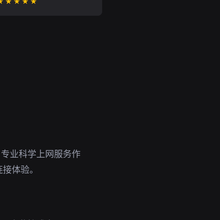
★★★★★
。专业科学上网服务作
连接体验。